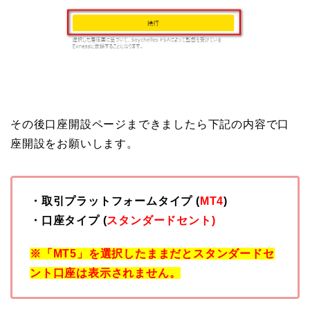
その後口座開設ページまできましたら下記の内容で口
座開設をお願いします。
・取引プラットフォームタイプ (
MT4
)
・口座タイプ (
スタンダードセント)
※「MT5」を選択したままだとスタンダードセ
ント口座は表示されません。