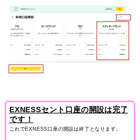
EXNESSセント口座の開設は完了
です！
これでEXNESS口座の開設は終了となります。