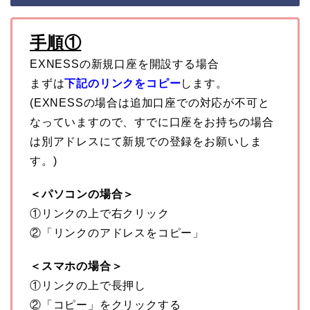
手順①
EXNESSの新規口座を開設する場合
まずは
下記のリンクをコピー
します。
(EXNESSの場合は追加口座での対応が不可と
なっていますので、すでに口座をお持ちの場合
は別アドレスにて新規での登録をお願いしま
す。)
＜パソコンの場合＞
①リンクの上で右クリック
②「リンクのアドレスをコピー」
＜スマホの場合＞
①リンクの上で長押し
②「コピー」をクリックする