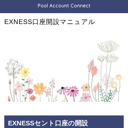
Pool Account Connect
EXNESS口座開設マニュアル
EXNESSセント口座の開設